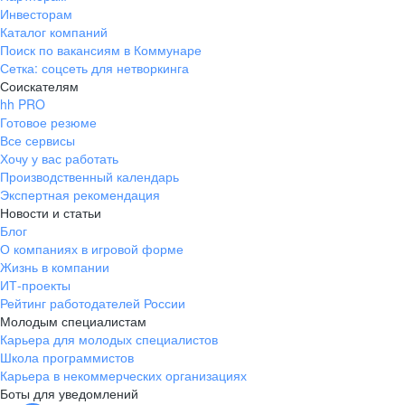
Инвесторам
Каталог компаний
Поиск по вакансиям в Коммунаре
Сетка: соцсеть для нетворкинга
Соискателям
hh PRO
Готовое резюме
Все сервисы
Хочу у вас работать
Производственный календарь
Экспертная рекомендация
Новости и статьи
Блог
О компаниях в игровой форме
Жизнь в компании
ИТ-проекты
Рейтинг работодателей России
Молодым специалистам
Карьера для молодых специалистов
Школа программистов
Карьера в некоммерческих организациях
Боты для уведомлений