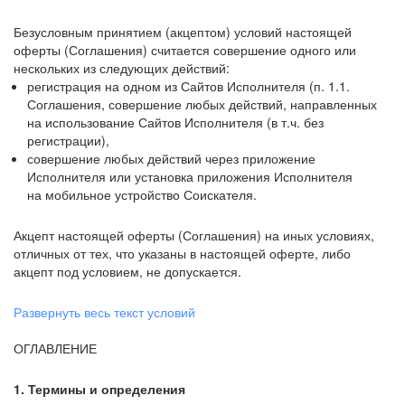
Безусловным принятием (акцептом) условий настоящей
оферты (Соглашения) считается совершение одного или
нескольких из следующих действий:
регистрация на одном из Сайтов Исполнителя (п. 1.1.
Соглашения, совершение любых действий, направленных
на использование Сайтов Исполнителя (в т.ч. без
регистрации),
совершение любых действий через приложение
Исполнителя или установка приложения Исполнителя
на мобильное устройство Соискателя.
Акцепт настоящей оферты (Соглашения) на иных условиях,
отличных от тех, что указаны в настоящей оферте, либо
акцепт под условием, не допускается.
Развернуть весь текст условий
ОГЛАВЛЕНИЕ
1. Термины и определения