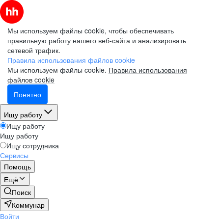
Мы используем файлы cookie, чтобы обеспечивать
правильную работу нашего веб-сайта и анализировать
сетевой трафик.
Правила использования файлов cookie
Мы используем файлы cookie.
Правила использования
файлов cookie
Понятно
Ищу работу
Ищу работу
Ищу работу
Ищу сотрудника
Сервисы
Помощь
Ещё
Поиск
Коммунар
Войти