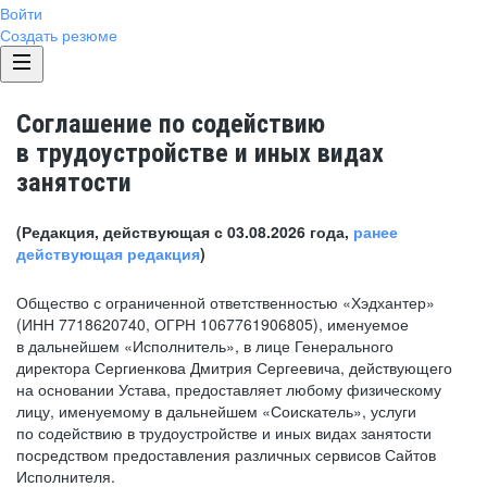
Войти
Создать резюме
Соглашение по содействию
в трудоустройстве и иных видах
занятости
(Редакция, действующая с 03.08.2026 года,
ранее
действующая редакция
)
Общество с ограниченной ответственностью «Хэдхантер»
(ИНН 7718620740, ОГРН 1067761906805), именуемое
в дальнейшем «Исполнитель», в лице Генерального
директора Сергиенкова Дмитрия Сергеевича, действующего
на основании Устава, предоставляет любому физическому
лицу, именуемому в дальнейшем «Соискатель», услуги
по содействию в трудоустройстве и иных видах занятости
посредством предоставления различных сервисов Сайтов
Исполнителя.