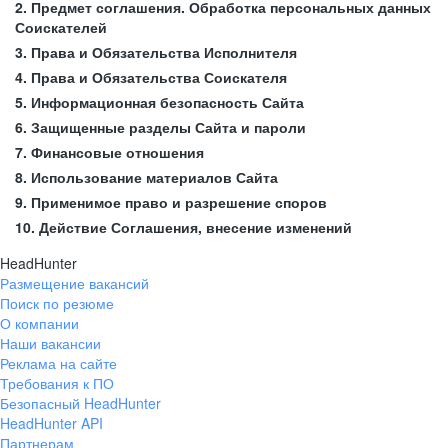
2. Предмет соглашения. Обработка персональных данных
Соискателей
3. Права и Обязательства Исполнителя
4. Права и Обязательства Соискателя
5. Информационная безопасность Сайта
6. Защищенные разделы Сайта и пароли
7. Финансовые отношения
8. Использование материалов Сайта
9. Применимое право и разрешение споров
10. Действие Соглашения, внесение изменений
HeadHunter
Размещение вакансий
Поиск по резюме
О компании
Наши вакансии
Реклама на сайте
Требования к ПО
Безопасный HeadHunter
HeadHunter API
Партнерам