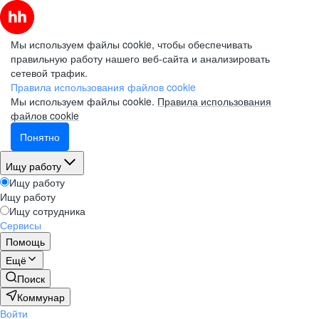
Мы используем файлы cookie, чтобы обеспечивать
правильную работу нашего веб-сайта и анализировать
сетевой трафик.
Правила использования файлов cookie
Мы используем файлы cookie.
Правила использования
файлов cookie
Понятно
Ищу работу
Ищу работу
Ищу работу
Ищу сотрудника
Сервисы
Помощь
Ещё
Поиск
Коммунар
Войти