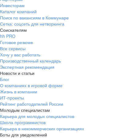
Инвесторам
Каталог компаний
Поиск по вакансиям в Коммунаре
Сетка: соцсеть для нетворкинга
Соискателям
hh PRO
Готовое резюме
Все сервисы
Хочу у вас работать
Производственный календарь
Экспертная рекомендация
Новости и статьи
Блог
О компаниях в игровой форме
Жизнь в компании
ИТ-проекты
Рейтинг работодателей России
Молодым специалистам
Карьера для молодых специалистов
Школа программистов
Карьера в некоммерческих организациях
Боты для уведомлений