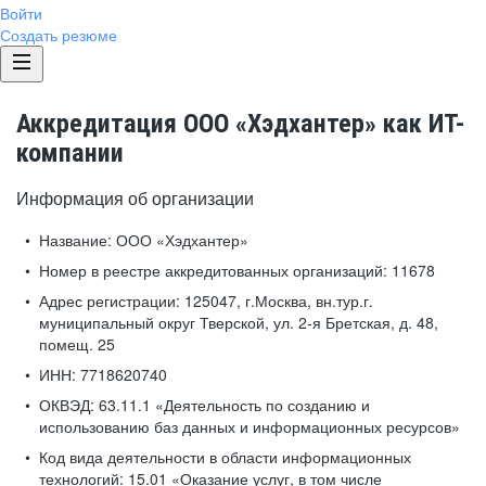
Войти
Создать резюме
Аккредитация ООО «Хэдхантер» как ИТ-
компании
Информация об организации
Название:
ООО «Хэдхантер»
Номер в реестре аккредитованных организаций:
11678
Адрес регистрации:
125047, г.Москва, вн.тур.г.
муниципальный округ Тверской, ул. 2-я Бретская, д. 48,
помещ. 25
ИНН:
7718620740
ОКВЭД:
63.11.1 «Деятельность по созданию и
использованию баз данных и информационных ресурсов»
Код вида деятельности в области информационных
технологий:
15.01 «Оказание услуг, в том числе