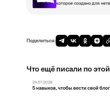
которое создано для нет
Поделиться:
Что ещё писали по этой
24.07.2026
5 навыков, чтобы вести свой блог