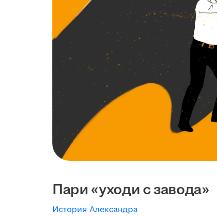
Пари «уходи с завода»
История Александра