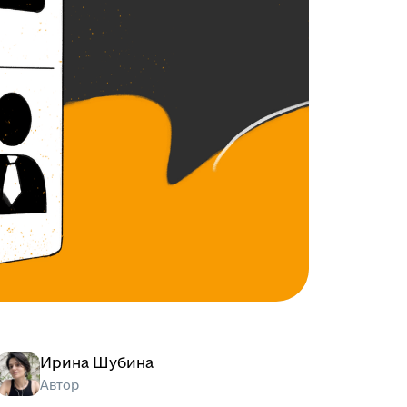
Ирина Шубина
Автор