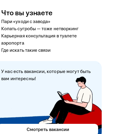
Что вы узнаете
Пари «уходи с завода»
Копать сугробы — тоже нетворкинг
Карьерная консультация в туалете
аэропорта
Где искать такие связи
У нас есть вакансии, которые могут быть
вам интересны!
Смотреть вакансии