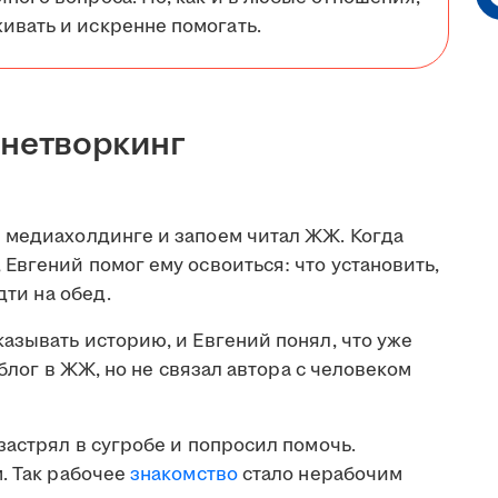
ивать и искренне помогать.
 нетворкинг
 медиахолдинге и запоем читал ЖЖ. Когда
Евгений помог ему освоиться: что установить,
дти на обед.
азывать историю, и Евгений понял, что уже
 блог в ЖЖ, но не связал автора с человеком
застрял в сугробе и попросил помочь.
. Так рабочее
знакомство
стало нерабочим