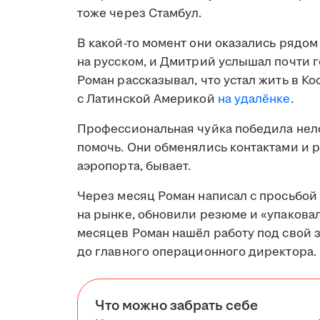
тоже через Стамбул.
В какой-то момент они оказались рядом
на русском, и Дмитрий услышал почти 
Роман рассказывал, что устал жить в Ко
с Латинской Америкой
на удалёнке
.
Профессиональная чуйка победила нело
помочь. Они обменялись контактами и р
аэропорта, бывает.
Через месяц Роман написал с просьбой
на рынке, обновили резюме и «упакова
месяцев Роман нашёл работу под свой з
до главного операционного директора.
Что можно забрать себе