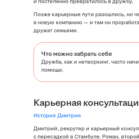
и постепенно превратилось в дружбу.
Позже карьерные пути разошлись, но че
в новую компанию — и там он проработал
дружат семьями.
Что можно забрать себе
Дружба, как и нетворкинг, часто начи
помощи.
Карьерная консультаци
История Дмитрия
Дмитрий, рекрутер и карьерный консуль
с пересадкой в Стамбуле. Роман, второй