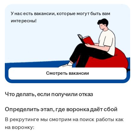
У нас есть вакансии, которые могут быть вам
интересны!
Смотреть вакансии
Что делать, если получили отказ
Определить этап, где воронка даёт сбой
В рекрутинге мы смотрим на поиск работы как
на воронку: