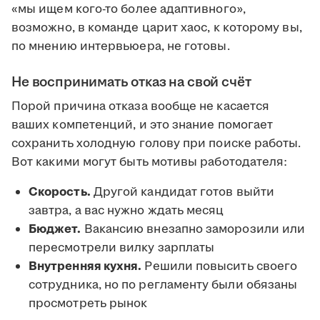
«мы ищем кого-то более адаптивного»,
возможно, в команде царит хаос, к которому вы,
по мнению интервьюера, не готовы.
Не воспринимать отказ на свой счёт
Порой причина отказа вообще не касается
ваших компетенций, и это знание помогает
сохранить холодную голову при поиске работы.
Вот какими могут быть мотивы работодателя:
Скорость.
Другой кандидат готов выйти
завтра, а вас нужно ждать месяц
Бюджет.
Вакансию внезапно заморозили или
пересмотрели вилку зарплаты
Внутренняя кухня.
Решили повысить своего
сотрудника, но по регламенту были обязаны
просмотреть рынок