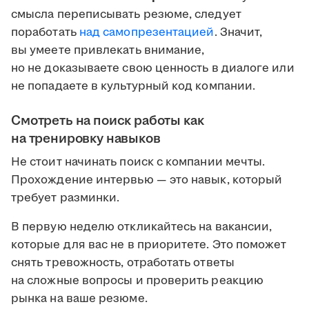
смысла переписывать резюме, следует
поработать
над самопрезентацией
. Значит,
вы умеете привлекать внимание,
но не доказываете свою ценность в диалоге или
не попадаете в культурный код компании.
Смотреть на поиск работы как
на тренировку навыков
Не стоит начинать поиск с компании мечты.
Прохождение интервью — это навык, который
требует разминки.
В первую неделю откликайтесь на вакансии,
которые для вас не в приоритете. Это поможет
снять тревожность, отработать ответы
на сложные вопросы и проверить реакцию
рынка на ваше резюме.