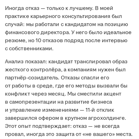
Иногда отказ — только к лучшему. В моей
практике карьерного консультирования был
случай: мы работали с кандидатом на позицию
финансового директора. У него было идеальное
резюме, но 10 отказов подряд после интервью
с собственниками.
Анализ показал: кандидат транслировал образ
жесткого контролёра, а компаниям нужен был
партнёр-созидатель. Отказы спасли его
от работы в среде, где его методы вызвали бы
конфликт через месяц. Мы сместили акцент
в самопрезентации на развитие бизнеса
и управление изменениями — 11-й отклик
завершился офером в крупном агрохолдинге.
Этот опыт подтверждает: отказ — не всегда
провал, иногда это защита от «не вашего» места.