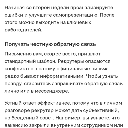
Начиная со второй недели проанализируйте
ошибки и улучшите самопрезентацию. После
этого можно выходить на ключевых
работодателей.
Получать честную обратную связь
Письменно вам, скорее всего, пришлют
стандартный шаблон. Рекрутеры опасаются
конфликтов, поэтому официальные письма
редко бывают информативными. Чтобы узнать
правду, старайтесь запрашивать обратную связь
лично или в мессенджере.
Устный ответ эффективнее, потому что в личном
разговоре рекрутер может дать субъективный,
но бесценный совет. Например, вы узнаете, что
вакансию закрыли внутренним сотрудником или