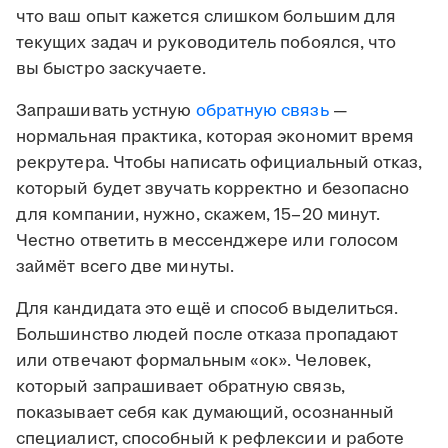
что ваш опыт кажется слишком большим для
текущих задач и руководитель побоялся, что
вы быстро заскучаете.
Запрашивать устную
обратную связь
—
нормальная практика, которая экономит время
рекрутера. Чтобы написать официальный отказ,
который будет звучать корректно и безопасно
для компании, нужно, скажем, 15–20 минут.
Честно ответить в мессенджере или голосом
займёт всего две минуты.
Для кандидата это ещё и способ выделиться.
Большинство людей после отказа пропадают
или отвечают формальным «ок». Человек,
который запрашивает обратную связь,
показывает себя как думающий, осознанный
специалист, способный к рефлексии и работе