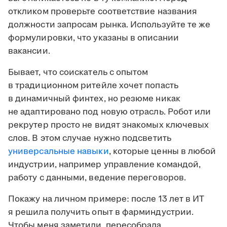
откликом проверьте соответствие названия
должности запросам рынка. Используйте те же
формулировки, что указаны в описании
вакансии.
Бывает, что соискатель с опытом
в традиционном ритейле хочет попасть
в динамичный финтех, но резюме никак
не адаптировано под новую отрасль. Робот или
рекрутер просто не видят знакомых ключевых
слов. В этом случае нужно подсветить
универсальные навыки
, которые ценны в любой
индустрии, например управление командой,
работу с данными, ведение переговоров.
Покажу на личном примере: после 13 лет в ИТ
я решила получить опыт в фарминдустрии.
Чтобы меня заметили, пересобрала