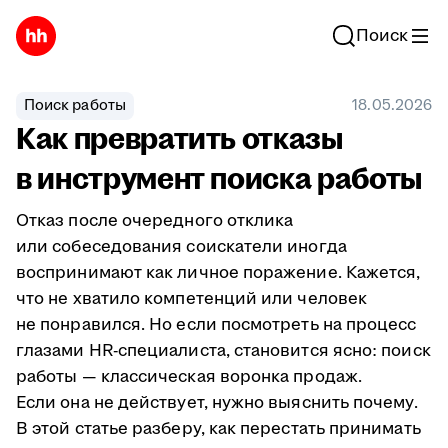
Поиск
Поиск работы
18.05.2026
Как превратить отказы
в инструмент поиска работы
Отказ после очередного отклика
или собеседования соискатели иногда
воспринимают как личное поражение. Кажется,
что не хватило компетенций или человек
не понравился. Но если посмотреть на процесс
глазами HR-специалиста, становится ясно: поиск
работы — классическая воронка продаж.
Если она не действует, нужно выяснить почему.
В этой статье разберу, как перестать принимать