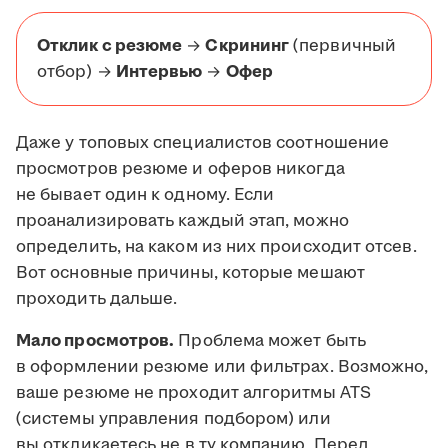
Отклик с резюме
→
Скрининг
(первичный
отбор) →
Интервью
→
Офер
Даже у топовых специалистов соотношение
просмотров резюме и оферов никогда
не бывает один к одному. Если
проанализировать каждый этап, можно
определить, на каком из них происходит отсев.
Вот основные причины, которые мешают
проходить дальше.
Мало просмотров.
Проблема может быть
в оформлении резюме или фильтрах. Возможно,
ваше резюме не проходит алгоритмы ATS
(системы управления подбором) или
вы откликаетесь не в ту компанию. Перед