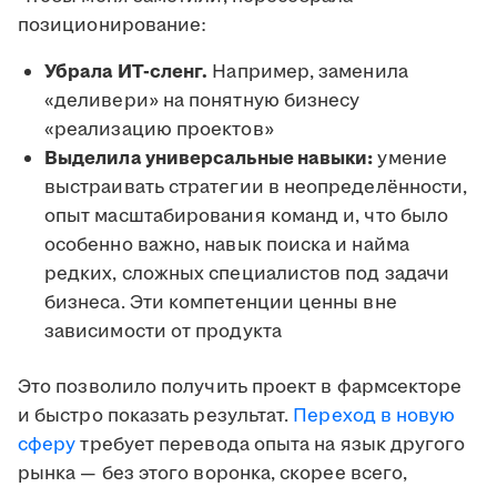
позиционирование:
Убрала ИТ-сленг.
Например, заменила
«деливери» на понятную бизнесу
«реализацию проектов»
Выделила универсальные навыки:
умение
выстраивать стратегии в неопределённости,
опыт масштабирования команд и, что было
особенно важно, навык поиска и найма
редких, сложных специалистов под задачи
бизнеса. Эти компетенции ценны вне
зависимости от продукта
Это позволило получить проект в фармсекторе
и быстро показать результат.
Переход в новую
сферу
требует перевода опыта на язык другого
рынка — без этого воронка, скорее всего,