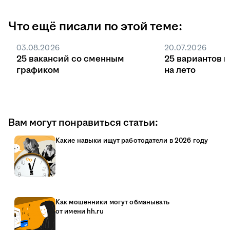
Что ещё писали по этой теме:
03.08.2026
20.07.2026
25 вакансий со сменным
25 вариантов 
графиком
на лето
Вам могут понравиться статьи:
Какие навыки ищут работодатели в 2026 году
Как мошенники могут обманывать
от имени hh.ru