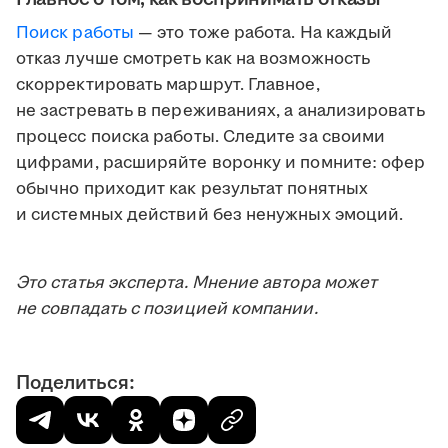
Поиск работы
— это тоже работа. На каждый
отказ лучше смотреть как на возможность
скорректировать маршрут. Главное,
не застревать в переживаниях, а анализировать
процесс поиска работы. Следите за своими
цифрами, расширяйте воронку и помните: офер
обычно приходит как результат понятных
и системных действий без ненужных эмоций.
Это статья эксперта. Мнение автора может
не совпадать с позицией компании.
Поделиться: