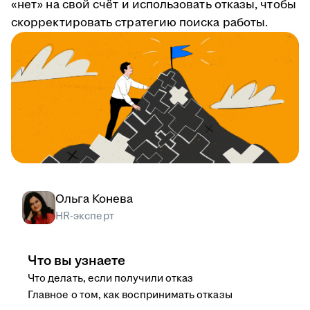
«нет» на свой счёт и использовать отказы, чтобы
скорректировать стратегию поиска работы.
Ольга Конева
HR-эксперт
Что вы узнаете
Что делать, если получили отказ
Главное о том, как воспринимать отказы