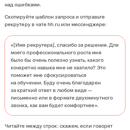
над ошибками.
Скопируйте шаблон запроса и отправьте
рекрутеру в чате hh.ru или мессенджере:
«[Имя рекрутера], спасибо за решение. Для
моего профессионального роста мне
было бы очень полезно узнать, какого
конкретно навыка мне не хватило? Это
поможет мне сфокусироваться
на обучении. Буду очень благодарен
за краткий ответ в любом виде —
письменно или в формате двухминутного
звонка, как вам будет комфортнее».
Читайте между строк: скажем, если говорят