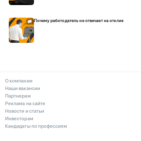
Почему работодатель не отвечает на отклик
О компании
Наши вакансии
Партнерам
Реклама на сайте
Новости и статьи
Инвесторам
Кандидаты по профессиям