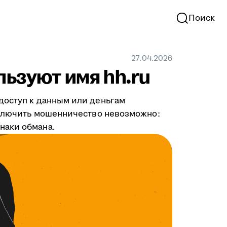
Поиск
27.04.2026
льзуют имя hh.ru
доступ к данным или деньгам
исключить мошенничество невозможно:
наки обмана.