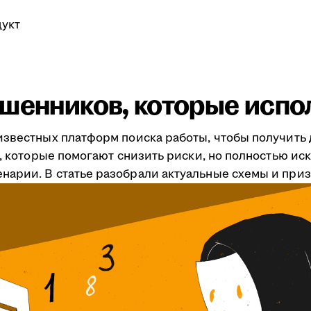
укт
шенников, которые испо
известных платформ поиска работы, чтобы получить 
ты, которые помогают снизить риски, но полностью 
арии. В статье разобрали актуальные схемы и приз