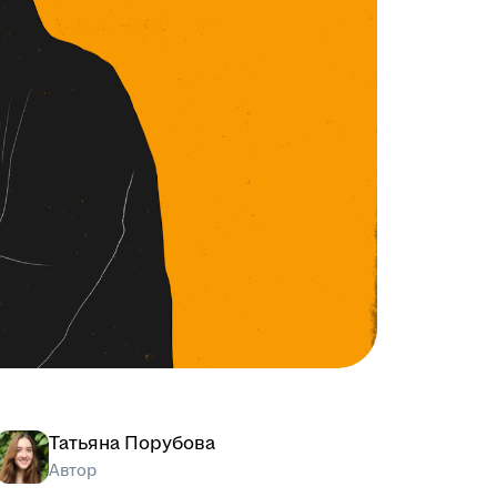
Татьяна Порубова
Автор