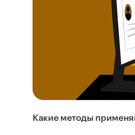
Какие методы примен