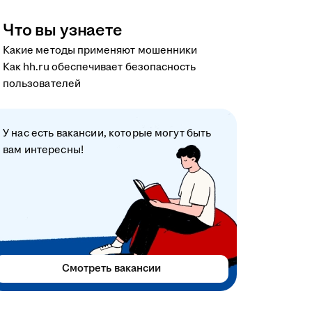
Что вы узнаете
Какие методы применяют мошенники
Как hh.ru обеспечивает безопасность
пользователей
У нас есть вакансии, которые могут быть
вам интересны!
Смотреть вакансии