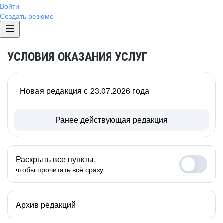
Войти
Создать резюме
УСЛОВИЯ ОКАЗАНИЯ УСЛУГ
Новая редакция с 23.07.2026 года
Ранее действующая редакция
Раскрыть все пункты,
чтобы прочитать всё сразу
Архив редакций