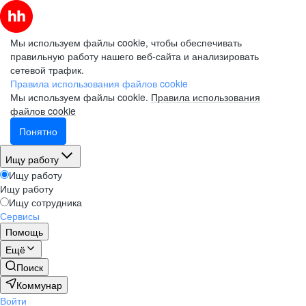
Мы используем файлы cookie, чтобы обеспечивать
правильную работу нашего веб-сайта и анализировать
сетевой трафик.
Правила использования файлов cookie
Мы используем файлы cookie.
Правила использования
файлов cookie
Понятно
Ищу работу
Ищу работу
Ищу работу
Ищу сотрудника
Сервисы
Помощь
Ещё
Поиск
Коммунар
Войти