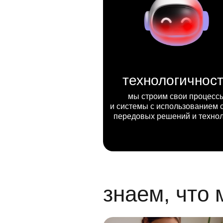
технологичнос
мы строим свои процесс
и системы с использованием 
передовых решений и техно
знаем, что