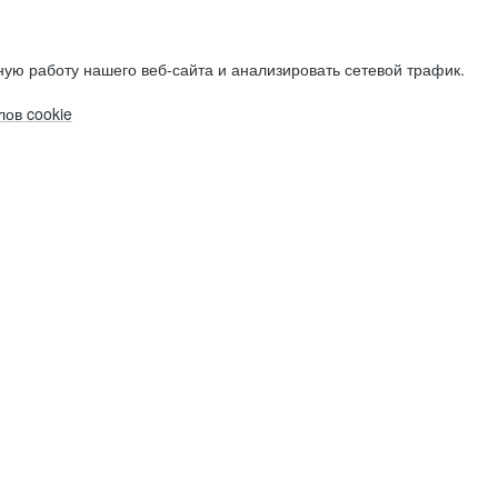
ую работу нашего веб-сайта и анализировать сетевой трафик.
ов cookie