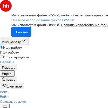
Мы используем файлы cookie, чтобы обеспечивать правильн
Правила использования файлов cookie
Мы используем файлы cookie.
Правила использования файл
Понятно
Ищу работу
Ищу работу
Ищу работу
Ищу сотрудника
Сервисы
Помощь
Ещё
Поиск
Коммунар
Войти
Войти
Создать резюме