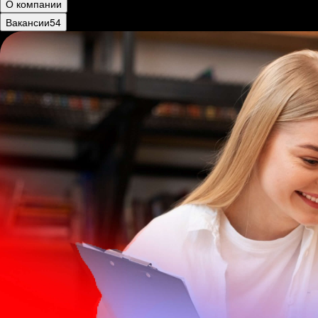
О компании
Вакансии
54