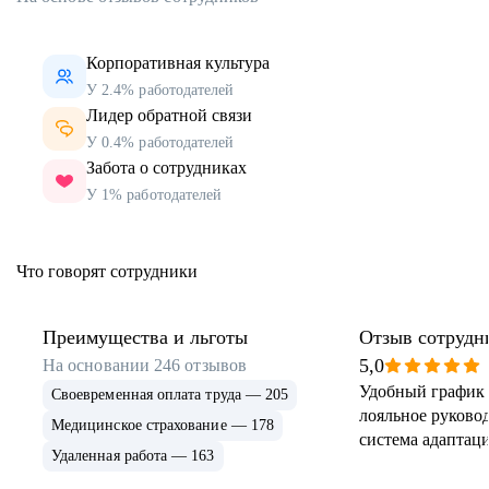
Корпоративная культура
У 2.4% работодателей
Лидер обратной связи
У 0.4% работодателей
Забота о сотрудниках
У 1% работодателей
Что говорят сотрудники
Преимущества и льготы
Отзыв сотрудн
5,0
На основании
246
отзывов
Удобный график 
Своевременная оплата труда — 205
лояльное руковод
Медицинское страхование — 178
система адаптаци
Удаленная работа — 163