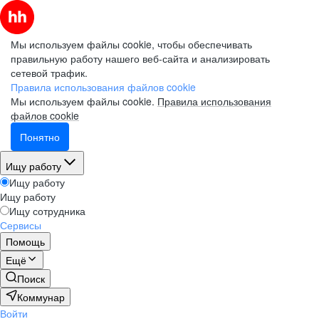
Мы используем файлы cookie, чтобы обеспечивать
правильную работу нашего веб-сайта и анализировать
сетевой трафик.
Правила использования файлов cookie
Мы используем файлы cookie.
Правила использования
файлов cookie
Понятно
Ищу работу
Ищу работу
Ищу работу
Ищу сотрудника
Сервисы
Помощь
Ещё
Поиск
Коммунар
Войти