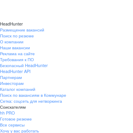
HeadHunter
Размещение вакансий
Поиск по резюме
О компании
Наши вакансии
Реклама на сайте
Требования к ПО
Безопасный HeadHunter
HeadHunter API
Партнерам
Инвесторам
Каталог компаний
Поиск по вакансиям в Коммунаре
Сетка: соцсеть для нетворкинга
Соискателям
hh PRO
Готовое резюме
Все сервисы
Хочу у вас работать