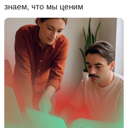
знаем, что мы ценим