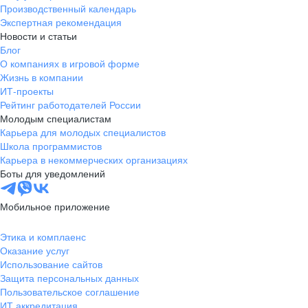
Производственный календарь
Экспертная рекомендация
Новости и статьи
Блог
О компаниях в игровой форме
Жизнь в компании
ИТ-проекты
Рейтинг работодателей России
Молодым специалистам
Карьера для молодых специалистов
Школа программистов
Карьера в некоммерческих организациях
Боты для уведомлений
Мобильное приложение
Этика и комплаенс
Оказание услуг
Использование сайтов
Защита персональных данных
Пользовательское соглашение
ИТ аккредитация