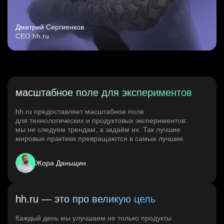
Дмитрий Сергиенков
CEO hh.ru
масштабное поле для экспериментов
hh.ru предоставляет масштабное поле
для технологических и продуктовых экспериментов:
мы не следуем трендам, а задаём их. Так лучшие
мировые практики превращаются в самые лучшие.
Жора Даньщин
hh.ru — это про великую цель
Каждый день мы улучшаем не только продукты