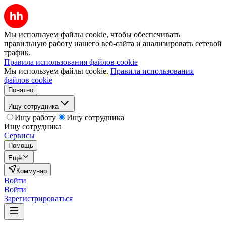
Мы используем файлы cookie, чтобы обеспечивать
правильную работу нашего веб-сайта и анализировать сетевой
трафик.
Правила использования файлов cookie
Мы используем файлы cookie.
Правила использования
файлов cookie
Понятно
Ищу сотрудника
Ищу работу
Ищу сотрудника
Ищу сотрудника
Сервисы
Помощь
Ещё
Коммунар
Войти
Войти
Зарегистрироваться