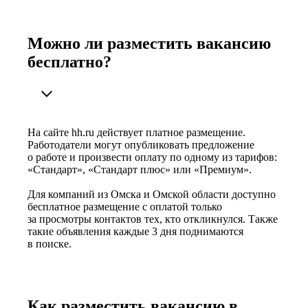
Можно ли разместить вакансию
бесплатно?
На сайте hh.ru действует платное размещение.
Работодатели могут опубликовать предложение
о работе и произвести оплату по одному из тарифов:
«Стандарт», «Стандарт плюс» или «Премиум».
Для компаний из Омска и Омской области доступно
бесплатное размещение с оплатой только
за просмотры контактов тех, кто откликнулся. Также
такие объявления каждые 3 дня поднимаются
в поиске.
Как разместить вакансию в