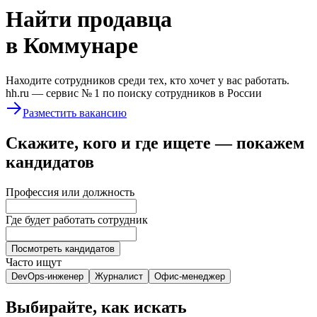
Найти
продавца
в Коммунаре
Находите сотрудников среди тех, кто хочет у вас работать.
hh.ru —
сервис № 1
по поиску сотрудников в России
Разместить вакансию
Скажите, кого и где ищете — покажем
кандидатов
Профессия или должность
Где будет работать сотрудник
Посмотреть кандидатов
Часто ищут
DevOps-инженер
Журналист
Офис-менеджер
Выбирайте, как искать