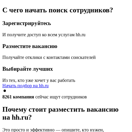
С чего начать поиск сотрудников?
Зарегистрируйтесь
И получите доступ ко всем услугам hh.ru
Разместите вакансию
Получайте отклики с контактами соискателей
Выбирайте лучших
Из тех, кто уже хочет у вас работать
Начать подбор на hh.ru
8261
компания
сейчас ищут сотрудников
Почему стоит разместить вакансию
на hh.ru?
Это просто и эффективно — опишите, кто нужен,