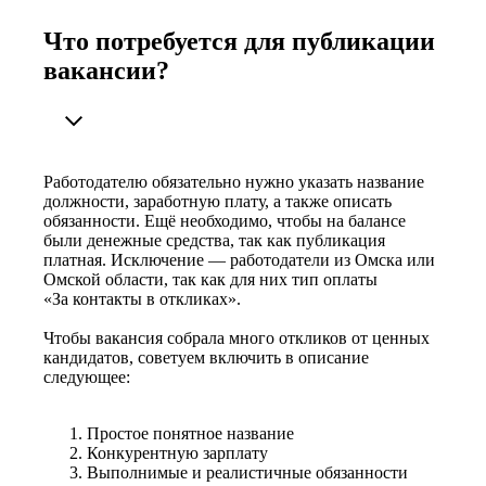
Что потребуется для публикации
вакансии?
Работодателю обязательно нужно указать название
должности, заработную плату, а также описать
обязанности. Ещё необходимо, чтобы на балансе
были денежные средства, так как публикация
платная. Исключение — работодатели из Омска или
Омской области, так как для них тип оплаты
«За контакты в откликах».
Чтобы вакансия собрала много откликов от ценных
кандидатов, советуем включить в описание
следующее:
Простое понятное название
Конкурентную зарплату
Выполнимые и реалистичные обязанности