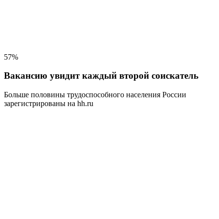
57%
Вакансию увидит каждый второй соискатель
Больше половины трудоспособного населения
России
зарегистрированы на hh.ru