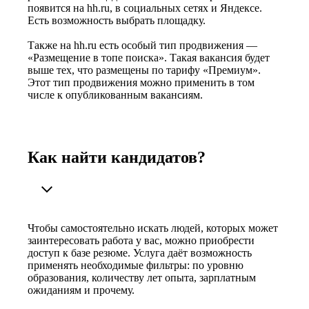
появится на hh.ru, в социальных сетях и Яндексе.
Есть возможность выбрать площадку.
Также на hh.ru есть особый тип продвижения —
«Размещение в топе поиска». Такая вакансия будет
выше тех, что размещены по тарифу «Премиум».
Этот тип продвижения можно применить в том
числе к опубликованным вакансиям.
Как найти кандидатов?
Чтобы самостоятельно искать людей, которых может
заинтересовать работа у вас, можно приобрести
доступ к базе резюме. Услуга даёт возможность
применять необходимые фильтры: по уровню
образования, количеству лет опыта, зарплатным
ожиданиям и прочему.