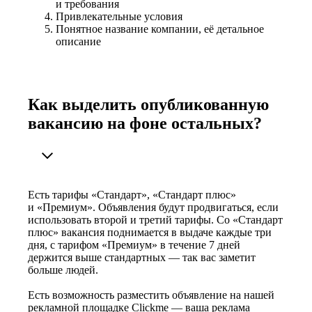
и требования
Привлекательные условия
Понятное название компании, её детальное
описание
Как выделить опубликованную
вакансию на фоне остальных?
Есть тарифы «Стандарт», «Стандарт плюс»
и «Премиум». Объявления будут продвигаться, если
использовать второй и третий тарифы. Со «Стандарт
плюс» вакансия поднимается в выдаче каждые три
дня, с тарифом «Премиум» в течение 7 дней
держится выше стандартных — так вас заметит
больше людей.
Есть возможность разместить объявление на нашей
рекламной площадке Clickme — ваша реклама