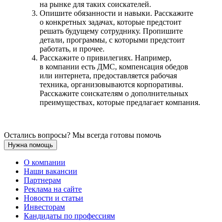
на рынке для таких соискателей.
Опишите обязанности и навыки. Расскажите
о конкретных задачах, которые предстоит
решать будущему сотруднику. Пропишите
детали, программы, с которыми предстоит
работать, и прочее.
Расскажите о привилегиях. Например,
в компании есть ДМС, компенсация обедов
или интернета, предоставляется рабочая
техника, организовываются корпоративы.
Расскажите соискателям о дополнительных
преимуществах, которые предлагает компания.
Остались вопросы? Мы всегда готовы помочь
Нужна помощь
О компании
Наши вакансии
Партнерам
Реклама на сайте
Новости и статьи
Инвесторам
Кандидаты по профессиям