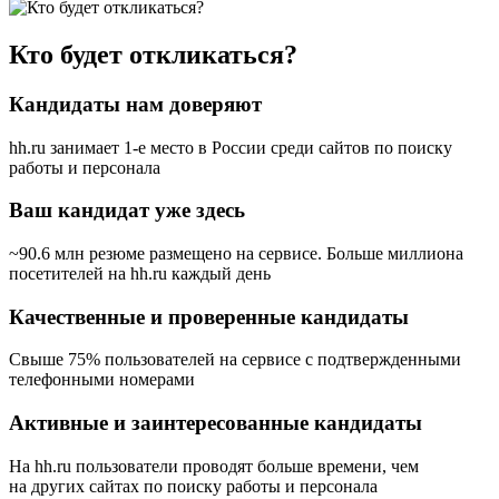
Кто будет откликаться?
Кандидаты нам доверяют
hh.ru занимает 1-е место в России
среди сайтов по поиску
работы и персонала
Ваш кандидат уже здесь
~90.6 млн резюме размещено на сервисе. Больше миллиона
посетителей на hh.ru каждый день
Качественные и проверенные кандидаты
Свыше 75% пользователей на сервисе с подтвержденными
телефонными номерами
Активные и заинтересованные кандидаты
На hh.ru пользователи проводят больше времени, чем
на других сайтах по поиску работы и персонала