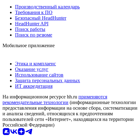
Производственный календарь
Требования к ПО
Безопасный HeadHunter
HeadHunter API
Поиск работы
Поиск по резюме
Мобильное приложение
Этика и комплаенс
Оказание услуг
Использование сайтов
Защита персональных данных
ИТ аккредитация
На информационном ресурсе hh.ru
применяются
рекомендательные технологии
(информационные технологии
предоставления информации на основе сбора, систематизации
и анализа сведений, относящихся к предпочтениям
пользователей сети «Интернет», находящихся на территории
Российской Федерации)