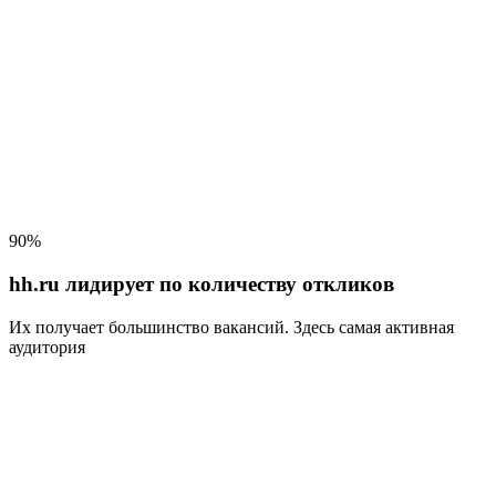
90%
hh.ru лидирует по количеству откликов
Их получает большинство вакансий
. Здесь самая активная
аудитория