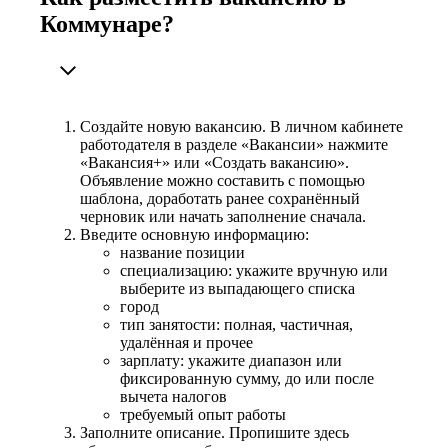
Коммунаре?
Создайте новую вакансию. В личном кабинете
работодателя в разделе «Вакансии» нажмите
«Вакансия+» или «Создать вакансию».
Объявление можно составить с помощью
шаблона, доработать ранее сохранённый
черновик или начать заполнение сначала.
Введите основную информацию:
название позиции
специализацию: укажите вручную или
выберите из выпадающего списка
город
тип занятости: полная, частичная,
удалённая и прочее
зарплату: укажите диапазон или
фиксированную сумму, до или после
вычета налогов
требуемый опыт работы
Заполните описание. Пропишите здесь