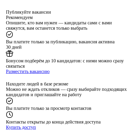
Публикуйте вакансии
Рекомендуем
Опишите, кто вам нужен — кандидаты сами с вами
свяжутся, вам останется только выбрать
Вы платите только за публикацию, вакансия активна
30 дней
Бонусом подберём до 10 кандидатов: с ними можно сразу
связаться
Разместить вакансию
Находите людей в базе резюме
Можно не ждать откликов — сразу выбирайте подходящих
кандидатов и приглашайте на работу
Вы платите только за просмотр контактов
Контакты открыты до конца действия доступа
Купить доступ