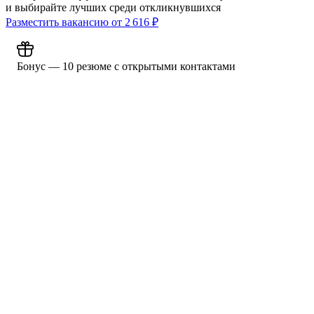
и выбирайте лучших среди откликнувшихся
Разместить вакансию от
2 616
₽
Бонус — 10 резюме с открытыми контактами