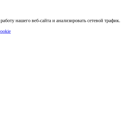
аботу нашего веб-сайта и анализировать сетевой трафик.
ookie