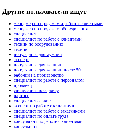
Другие пользователи ищут
менеджер по продажам и работе с клиентами
менеджер по продажам оборудования
специалист
специалист по работе с клиентами
техник по оборудованию
техник
популярные для мужчин
эксперт
популярные для женщин
популярные для женщин после 50
рабочий на производство
специалист по работе с персоналом
продавец
специалист по сервису
партнер
специалист сервиса
эксперт по работе с клиентами
специалист по работе с заказчиками
специалист по оплате труда
консультант по работе с клиентами
консультант