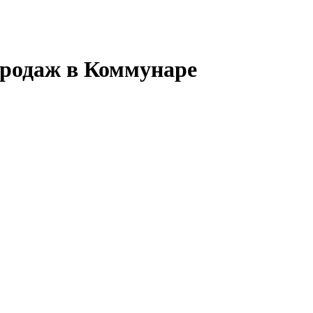
продаж в Коммунаре