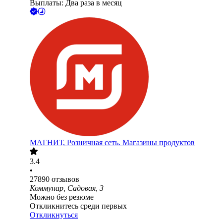
Выплаты: Два раза в месяц
МАГНИТ, Розничная сеть. Магазины продуктов
3.4
•
27890
отзывов
Коммунар, Садовая, 3
Можно без резюме
Откликнитесь среди первых
Откликнуться