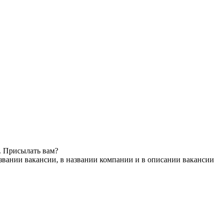
. Присылать вам?
звании вакансии, в названии компании и в описании вакансии