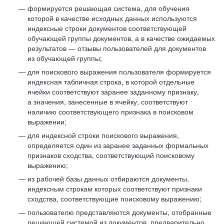
формируется решающая система, для обучения
которой в качестве исходных данных используются
индексные строки документов соответствующей
обучающей группы документов, а в качестве ожидаемых
результатов — отзывы пользователей для документов
из обучающей группы;
для поискового выражения пользователя формируется
индексная табличная строка, в которой отдельные
ячейки соответствуют заранее заданному признаку,
а значения, занесенные в ячейку, соответствуют
наличию соответствующего признака в поисковом
выражении;
для индексной строки поискового выражения,
определяется один из заранее заданных формальных
признаков сходства, соответствующий поисковому
выражению;
из рабочей базы данных отбираются документы,
индексным строкам которых соответствуют признаки
сходства, соответствующие поисковому выражению;
пользователю представляются документы, отобранные
решающей системой из документов, предварительно