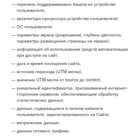
перечень поддерживаемых языков на устройстве
пользователя;
архитектура процессора устройства пользователя;
ОС пользователя;
параметры экрана (разрешение, глубина цветности,
параметры размещения страницы на экране);
информация об использовании средств автоматизации
при доступе на сайт;
дата и время посещения сайта;
источник перехода (UTM метка);
значение UTM меток от source до content;
уникальный идентификатор, присваиваемый интернет-
сторонним сервисом, обеспечивающим обработку
статистических данных;
данные, содержащиеся в личном кабинете
пользователя, зарегистрированного на Сайте;
метрические данные;
данные сетевого трафика.