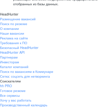
отобранных из базы данных.
HeadHunter
Размещение вакансий
Поиск по резюме
О компании
Наши вакансии
Реклама на сайте
Требования к ПО
Безопасный HeadHunter
HeadHunter API
Партнерам
Инвесторам
Каталог компаний
Поиск по вакансиям в Коммунаре
Сетка: соцсеть для нетворкинга
Соискателям
hh PRO
Готовое резюме
Все сервисы
Хочу у вас работать
Производственный календарь