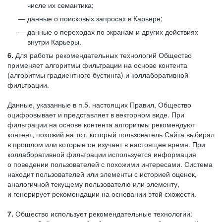
числе их семантика;
данные о поисковых запросах в Карьере;
данные о переходах по экранам и других действиях
внутри Карьеры.
6.
Для работы рекомендательных технологий Общество
применяет алгоритмы фильтрации на основе контента
(алгоритмы градиентного бустинга) и коллаборативной
фильтрации.
Данные, указанные в п.5. настоящих Правил, Общество
оцифровывает и представляет в векторном виде. При
фильтрации на основе контента алгоритмы рекомендуют
контент, похожий на тот, который пользователь Сайта выбирал
в прошлом или которые он изучает в настоящее время. При
коллаборативной фильтрации используется информация
о поведении пользователей с похожими интересами. Система
находит пользователей или элементы с историей оценок,
аналогичной текущему пользователю или элементу,
и генерирует рекомендации на основании этой схожести.
7.
Общество использует рекомендательные технологии: