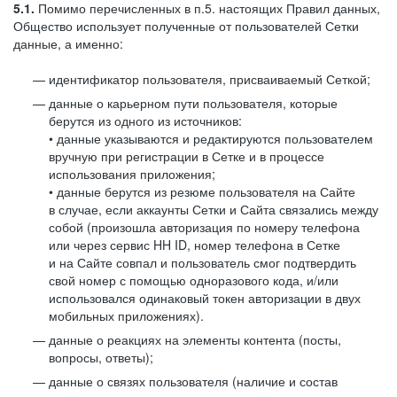
5.1.
Помимо перечисленных в п.5. настоящих Правил данных,
Общество использует полученные от пользователей Сетки
данные, а именно:
идентификатор пользователя, присваиваемый Сеткой;
данные о карьерном пути пользователя, которые
берутся из одного из источников:
• данные указываются и редактируются пользователем
вручную при регистрации в Сетке и в процессе
использования приложения;
• данные берутся из резюме пользователя на Сайте
в случае, если аккаунты Сетки и Сайта связались между
собой (произошла авторизация по номеру телефона
или через сервис HH ID, номер телефона в Сетке
и на Сайте совпал и пользователь смог подтвердить
свой номер с помощью одноразового кода, и/или
использовался одинаковый токен авторизации в двух
мобильных приложениях).
данные о реакциях на элементы контента (посты,
вопросы, ответы);
данные о связях пользователя (наличие и состав