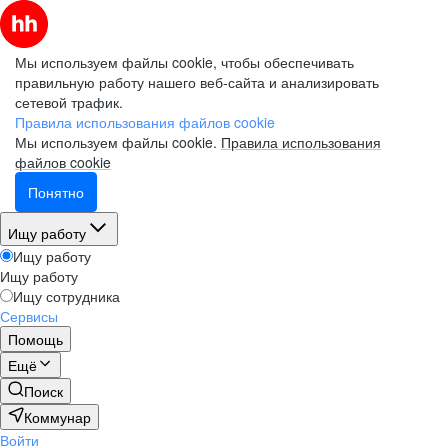
Мы используем файлы cookie, чтобы обеспечивать
правильную работу нашего веб-сайта и анализировать
сетевой трафик.
Правила использования файлов cookie
Мы используем файлы cookie.
Правила использования
файлов cookie
Понятно
Ищу работу
Ищу работу
Ищу работу
Ищу сотрудника
Сервисы
Помощь
Ещё
Поиск
Коммунар
Войти