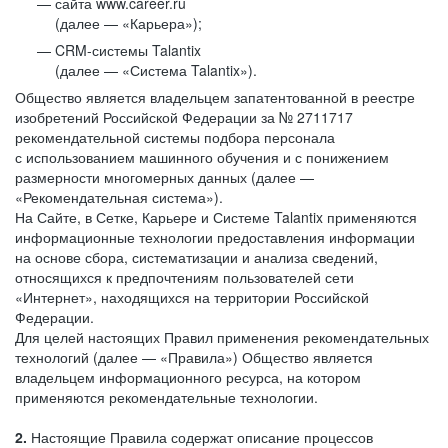
сайта www.career.ru
(далее — «Карьера»);
CRM-системы Talantix
(далее — «Система Talantix»).
Общество является владельцем запатентованной в реестре
изобретений Российской Федерации за № 2711717
рекомендательной системы подбора персонала
с использованием машинного обучения и с понижением
размерности многомерных данных (далее —
«Рекомендательная система»).
На Сайте, в Сетке, Карьере и Системе Talantix применяются
информационные технологии предоставления информации
на основе сбора, систематизации и анализа сведений,
относящихся к предпочтениям пользователей сети
«Интернет», находящихся на территории Российской
Федерации.
Для целей настоящих Правил применения рекомендательных
технологий (далее — «Правила») Общество является
владельцем информационного ресурса, на котором
применяются рекомендательные технологии.
2.
Настоящие Правила содержат описание процессов