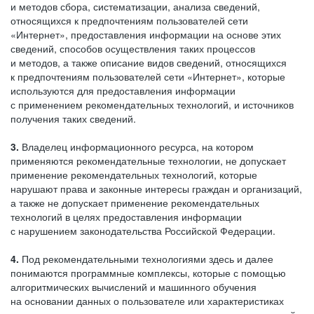
и методов сбора, систематизации, анализа сведений,
относящихся к предпочтениям пользователей сети
«Интернет», предоставления информации на основе этих
сведений, способов осуществления таких процессов
и методов, а также описание видов сведений, относящихся
к предпочтениям пользователей сети «Интернет», которые
используются для предоставления информации
с применением рекомендательных технологий, и источников
получения таких сведений.
3.
Владелец информационного ресурса, на котором
применяются рекомендательные технологии, не допускает
применение рекомендательных технологий, которые
нарушают права и законные интересы граждан и организаций,
а также не допускает применение рекомендательных
технологий в целях предоставления информации
с нарушением законодательства Российской Федерации.
4.
Под рекомендательными технологиями здесь и далее
понимаются программные комплексы, которые с помощью
алгоритмических вычислений и машинного обучения
на основании данных о пользователе или характеристиках