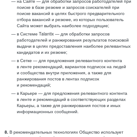
на Сайте — для обработки запросов работодателей при
поиске в базе резюме и запросов соискателей при
поиске вакансий в целях быстрого предварительного
отбора вакансий и резюме, из которых пользователь
Сайта может выбрать наиболее подходящие;
в Системе Talantix — для обработки запросов
работодателей и ранжирования результатов поисковой
выдачи в целях предоставления наиболее релевантных
кандидатов и их резюме;
в Сетке — для предложения релевантного контента
в ленте рекомендаций, вариантов подписок на людей
и сообщества внутри приложения, а также для
ранжирования постов в лентах подписок
и рекомендаций;
в Карьере — для предложения релевантного контента
в ленте и рекомендаций в соответствующих разделах
Карьеры, а также для ранжирования постов и иных
информационных сообщений.
8.
В рекомендательных технологиях Общество использует