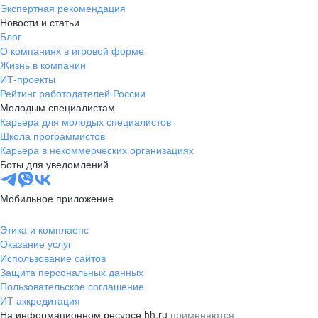
Экспертная рекомендация
Новости и статьи
Блог
О компаниях в игровой форме
Жизнь в компании
ИТ-проекты
Рейтинг работодателей России
Молодым специалистам
Карьера для молодых специалистов
Школа программистов
Карьера в некоммерческих организациях
Боты для уведомлений
Мобильное приложение
Этика и комплаенс
Оказание услуг
Использование сайтов
Защита персональных данных
Пользовательское соглашение
ИТ аккредитация
На информационном ресурсе hh.ru
применяются