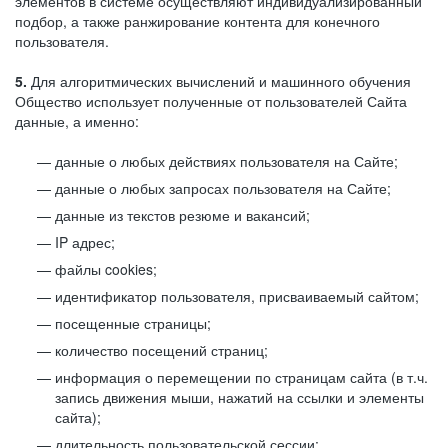
элементов в системе осуществляют индивидуализированный
подбор, а также ранжирование контента для конечного
пользователя.
5.
Для алгоритмических вычислений и машинного обучения
Общество использует полученные от пользователей Сайта
данные, а именно:
данные о любых действиях пользователя на Сайте;
данные о любых запросах пользователя на Сайте;
данные из текстов резюме и вакансий;
IP адрес;
файлы cookies;
идентификатор пользователя, присваиваемый сайтом;
посещенные страницы;
количество посещений страниц;
информация о перемещении по страницам сайта (в т.ч.
запись движения мыши, нажатий на ссылки и элементы
сайта);
длительность пользовательской сессии;