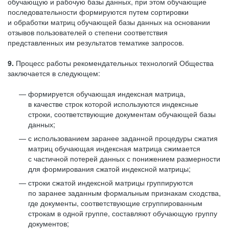
обучающую и рабочую базы данных, при этом обучающие
последовательности формируются путем сортировки
и обработки матриц обучающей базы данных на основании
отзывов пользователей о степени соответствия
представленных им результатов тематике запросов.
9.
Процесс работы рекомендательных технологий Общества
заключается в следующем:
формируется обучающая индексная матрица,
в качестве строк которой используются индексные
строки, соответствующие документам обучающей базы
данных;
с использованием заранее заданной процедуры сжатия
матриц обучающая индексная матрица сжимается
с частичной потерей данных с понижением размерности
для формирования сжатой индексной матрицы;
строки сжатой индексной матрицы группируются
по заранее заданным формальным признакам сходства,
где документы, соответствующие сгруппированным
строкам в одной группе, составляют обучающую группу
документов;