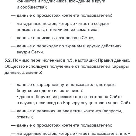
коннектов и подписчиков, вхождение в круги
и сообщества);
данные о просмотрах контента пользователем;
метаданные постов, которые читает и создает
пользователь, в том числе их семантика;
данные о поисковых запросах в Сетке;
данные о переходах по экранам и других действиях
внутри Сетки.
5.2.
Помимо перечисленных в п.5. настоящих Правил данных,
Общество использует полученные от пользователей Карьеры
данные, а именно:
данные о карьерном пути пользователя, которые
берутся из одного из источников:
• данные берутся из резюме пользователя на Сайте
в случае, если вход на Карьеру осуществлен через Сайт.
данные о реакциях на элементы контента (вопросы,
ответы);
данные о просмотрах контента пользователем;
метаданные постов, которые читает пользователь, в том