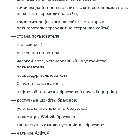
точки входа (сторонние сайты, с которых пользователь
по ссылке переходит на сайт);
точки выхода (ссылки на сайте, по которым
пользователь переходит на сторонние сайты);
страна пользователя;
геопозицию;
регион пользователя;
часовой пояс, установленный на устройстве
пользователя;
провайдер пользователя;
браузер пользователя;
цифровой отпечаток браузера (canvas fingerprint);
доступные шрифты браузера;
установленные плагины браузера;
параметры WebGL браузера;
тип доступных медиа-устройств в браузере;
наличие ActiveX;