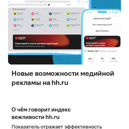
Новые возможности медийной
рекламы на hh.ru
О чём говорит индекс
вежливости hh.ru
Показатель отражает эффективность