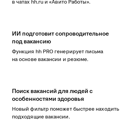
в чатах hh.ru и «Авито Работы».
ИИ подготовит сопроводительное
под вакансию
Функция hh PRO генерирует письма
на основе вакансии и резюме.
Поиск вакансий для людей с
особенностями здоровья
Новый фильтр поможет быстрее находить
подходящие вакансии.