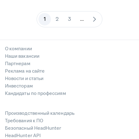
1
2
3
...
О компании
Наши вакансии
Партнерам
Реклама на сайте
Новости и статьи
Инвесторам
Кандидаты по профессиям
Производственный календарь
Требования к ПО
Безопасный HeadHunter
HeadHunter API