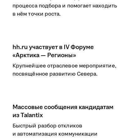
процесса подбора и помогает находить
в нём точки роста.
hh.ru участвует в IV Форуме
«Арктика — Регионы»
Крупнейшее отраслевое мероприятие,
посвящённое развитию Севера.
Массовые сообщения кандидатам
из Talantix
Быстрый разбор откликов
и автоматизация коммуникации