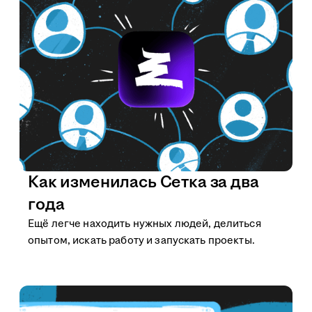
Как изменилась Сетка за два
года
Ещё легче находить нужных людей, делиться
опытом, искать работу и запускать проекты.