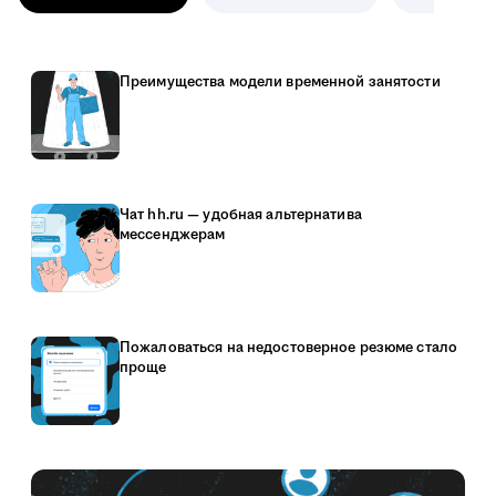
Преимущества модели временной занятости
Чат hh.ru — удобная альтернатива
мессенджерам
Пожаловаться на недостоверное резюме стало
проще